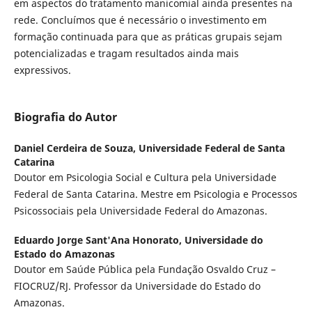
em aspectos do tratamento manicomial ainda presentes na
rede. Concluímos que é necessário o investimento em
formação continuada para que as práticas grupais sejam
potencializadas e tragam resultados ainda mais
expressivos.
Biografia do Autor
Daniel Cerdeira de Souza,
Universidade Federal de Santa
Catarina
Doutor em Psicologia Social e Cultura pela Universidade
Federal de Santa Catarina. Mestre em Psicologia e Processos
Psicossociais pela Universidade Federal do Amazonas.
Eduardo Jorge Sant'Ana Honorato,
Universidade do
Estado do Amazonas
Doutor em Saúde Pública pela Fundação Osvaldo Cruz –
FIOCRUZ/RJ. Professor da Universidade do Estado do
Amazonas.