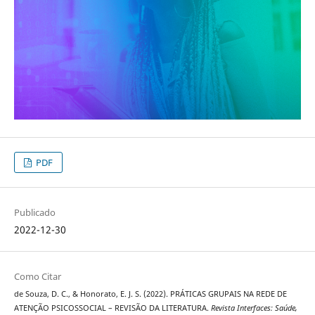
PDF
Publicado
2022-12-30
Como Citar
de Souza, D. C., & Honorato, E. J. S. (2022). PRÁTICAS GRUPAIS NA REDE DE
ATENÇÃO PSICOSSOCIAL – REVISÃO DA LITERATURA.
Revista Interfaces: Saúde,