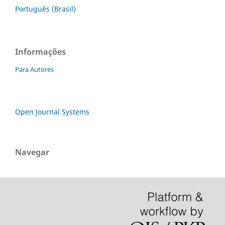
Português (Brasil)
Informações
Para Autores
Open Journal Systems
Navegar