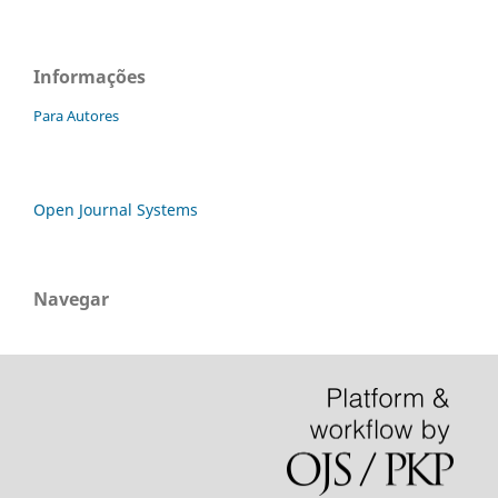
Informações
Para Autores
Open Journal Systems
Navegar