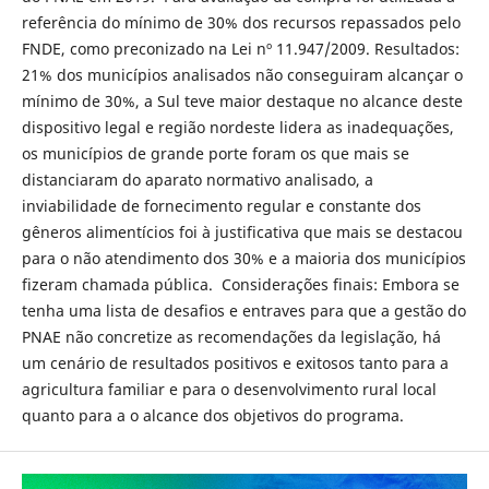
referência do mínimo de 30% dos recursos repassados pelo
FNDE, como preconizado na Lei nº 11.947/2009. Resultados:
21% dos municípios analisados não conseguiram alcançar o
mínimo de 30%, a Sul teve maior destaque no alcance deste
dispositivo legal e região nordeste lidera as inadequações,
os municípios de grande porte foram os que mais se
distanciaram do aparato normativo analisado, a
inviabilidade de fornecimento regular e constante dos
gêneros alimentícios foi à justificativa que mais se destacou
para o não atendimento dos 30% e a maioria dos municípios
fizeram chamada pública. Considerações finais: Embora se
tenha uma lista de desafios e entraves para que a gestão do
PNAE não concretize as recomendações da legislação, há
um cenário de resultados positivos e exitosos tanto para a
agricultura familiar e para o desenvolvimento rural local
quanto para a o alcance dos objetivos do programa.