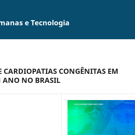
umanas e Tecnologia
E CARDIOPATIAS CONGÊNITAS EM
 ANO NO BRASIL