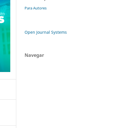
Para Autores
Open Journal Systems
Navegar