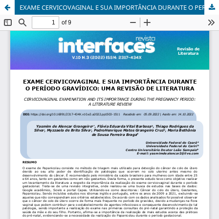
EXAME CERVICOVAGINAL E SUA IMPORTÂNCIA DURANTE O PERÍODO GRAVÍDICO: UMA REVISÃO DE LITERATURA