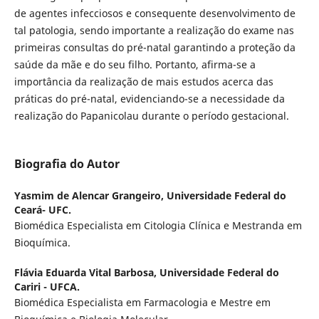
de agentes infecciosos e consequente desenvolvimento de
tal patologia, sendo importante a realização do exame nas
primeiras consultas do pré-natal garantindo a proteção da
saúde da mãe e do seu filho. Portanto, afirma-se a
importância da realização de mais estudos acerca das
práticas do pré-natal, evidenciando-se a necessidade da
realização do Papanicolau durante o período gestacional.
Biografia do Autor
Yasmim de Alencar Grangeiro,
Universidade Federal do
Ceará- UFC.
Biomédica Especialista em Citologia Clínica e Mestranda em
Bioquímica.
Flávia Eduarda Vital Barbosa,
Universidade Federal do
Cariri - UFCA.
Biomédica Especialista em Farmacologia e Mestre em