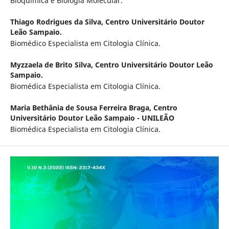
Bioquímica e Biologia Molecular.
Thiago Rodrigues da Silva,
Centro Universitário Doutor
Leão Sampaio.
Biomédico Especialista em Citologia Clínica.
Myzzaela de Brito Silva,
Centro Universitário Doutor Leão
Sampaio.
Biomédica Especialista em Citologia Clínica.
Maria Bethânia de Sousa Ferreira Braga,
Centro
Universitário Doutor Leão Sampaio - UNILEÃO
Biomédica Especialista em Citologia Clínica.