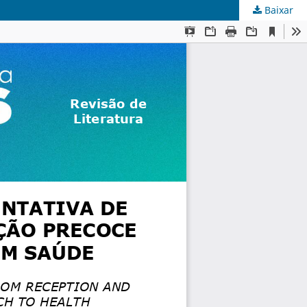
Baixar