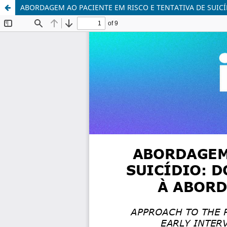
ABORDAGEM AO PACIENTE EM RISCO E TENTATIVA DE SUICÍ