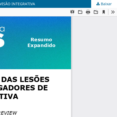
VISÃO INTEGRATIVA
Baixar