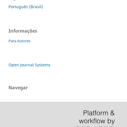
Português (Brasil)
Informações
Para Autores
Open Journal Systems
Navegar