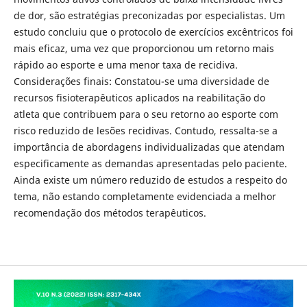
de dor, são estratégias preconizadas por especialistas. Um
estudo concluiu que o protocolo de exercícios excêntricos foi
mais eficaz, uma vez que proporcionou um retorno mais
rápido ao esporte e uma menor taxa de recidiva.
Considerações finais: Constatou-se uma diversidade de
recursos fisioterapêuticos aplicados na reabilitação do
atleta que contribuem para o seu retorno ao esporte com
risco reduzido de lesões recidivas. Contudo, ressalta-se a
importância de abordagens individualizadas que atendam
especificamente as demandas apresentadas pelo paciente.
Ainda existe um número reduzido de estudos a respeito do
tema, não estando completamente evidenciada a melhor
recomendação dos métodos terapêuticos.