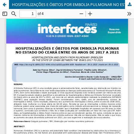
HOSPITALIZAÇÕES E ÓBITOS POR EMBOLIA PULMONAR NO ESTADO DO CEARÁ ENTRE OS ANOS DE 2017 A 2021