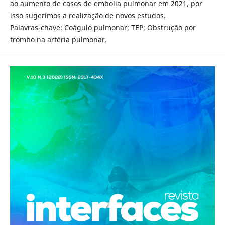
ao aumento de casos de embolia pulmonar em 2021, por
isso sugerimos a realização de novos estudos.
Palavras-chave: Coágulo pulmonar; TEP; Obstrução por
trombo na artéria pulmonar.