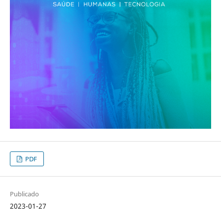
PDF
Publicado
2023-01-27