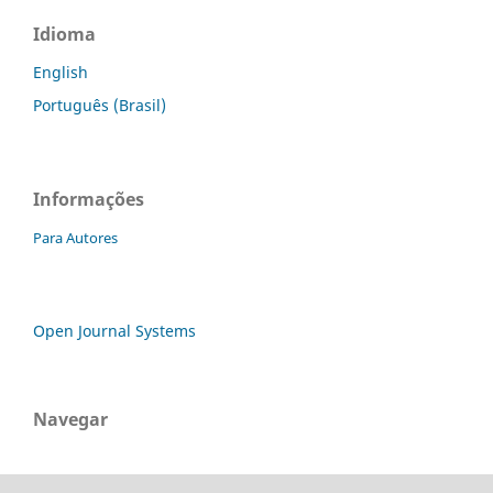
Idioma
English
Português (Brasil)
Informações
Para Autores
Open Journal Systems
Navegar