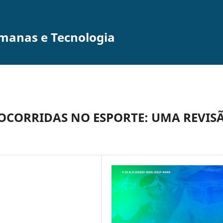
umanas e Tecnologia
 OCORRIDAS NO ESPORTE: UMA REVIS