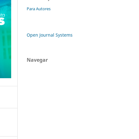
Para Autores
Open Journal Systems
Navegar