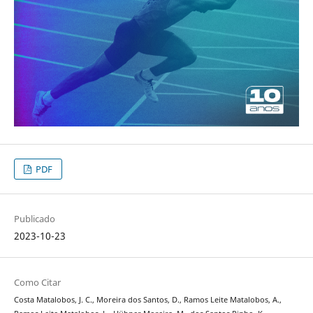
PDF
Publicado
2023-10-23
Como Citar
Costa Matalobos, J. C., Moreira dos Santos, D., Ramos Leite Matalobos, A.,