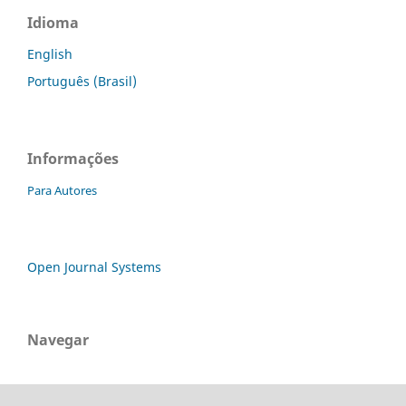
Idioma
English
Português (Brasil)
Informações
Para Autores
Open Journal Systems
Navegar