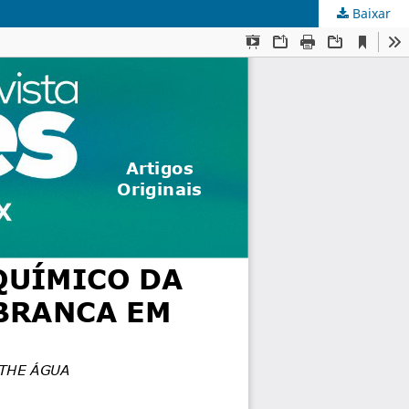
Baixar