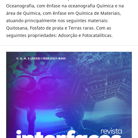
Oceanografia, com ênfase na oceanografia Química e na
área de Química, com ênfase em Química de Materiais,
atuando principalmente nos seguintes materiais:
Quitosana, Fosfato de prata e Terras raras. Com as
seguintes propriedades: Adsorção e Fotocatalíticas.