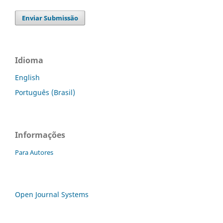
Enviar Submissão
Idioma
English
Português (Brasil)
Informações
Para Autores
Open Journal Systems