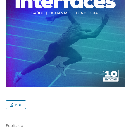
PDF
Publicado