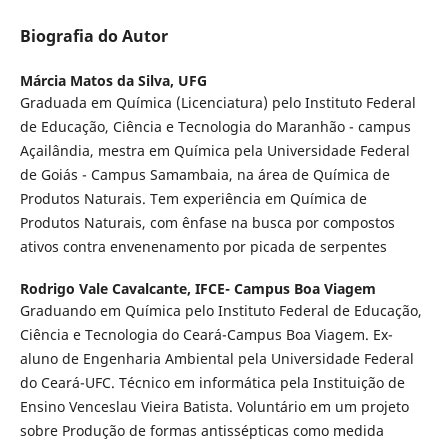
Biografia do Autor
Márcia Matos da Silva,
UFG
Graduada em Química (Licenciatura) pelo Instituto Federal
de Educação, Ciência e Tecnologia do Maranhão - campus
Açailândia, mestra em Química pela Universidade Federal
de Goiás - Campus Samambaia, na área de Química de
Produtos Naturais. Tem experiência em Química de
Produtos Naturais, com ênfase na busca por compostos
ativos contra envenenamento por picada de serpentes
Rodrigo Vale Cavalcante,
IFCE- Campus Boa Viagem
Graduando em Química pelo Instituto Federal de Educação,
Ciência e Tecnologia do Ceará-Campus Boa Viagem. Ex-
aluno de Engenharia Ambiental pela Universidade Federal
do Ceará-UFC. Técnico em informática pela Instituição de
Ensino Venceslau Vieira Batista. Voluntário em um projeto
sobre Produção de formas antissépticas como medida