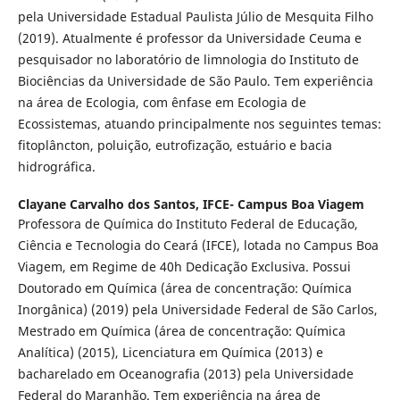
pela Universidade Estadual Paulista Júlio de Mesquita Filho
(2019). Atualmente é professor da Universidade Ceuma e
pesquisador no laboratório de limnologia do Instituto de
Biociências da Universidade de São Paulo. Tem experiência
na área de Ecologia, com ênfase em Ecologia de
Ecossistemas, atuando principalmente nos seguintes temas:
fitoplâncton, poluição, eutrofização, estuário e bacia
hidrográfica.
Clayane Carvalho dos Santos,
IFCE- Campus Boa Viagem
Professora de Química do Instituto Federal de Educação,
Ciência e Tecnologia do Ceará (IFCE), lotada no Campus Boa
Viagem, em Regime de 40h Dedicação Exclusiva. Possui
Doutorado em Química (área de concentração: Química
Inorgânica) (2019) pela Universidade Federal de São Carlos,
Mestrado em Química (área de concentração: Química
Analítica) (2015), Licenciatura em Química (2013) e
bacharelado em Oceanografia (2013) pela Universidade
Federal do Maranhão. Tem experiência na área de