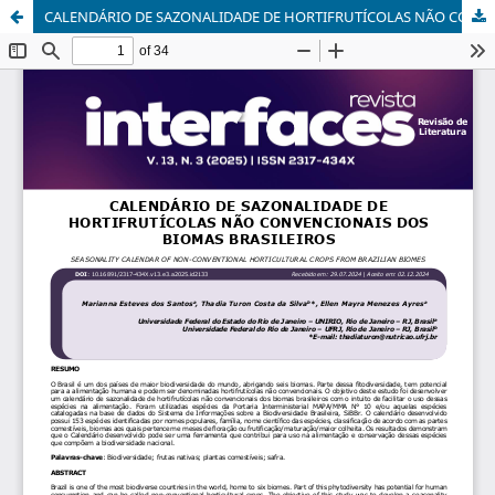
CALENDÁRIO DE SAZONALIDADE DE HORTIFRUTÍCOLAS NÃO CONVENCIONAIS DOS BIOMAS BRASILEIROS