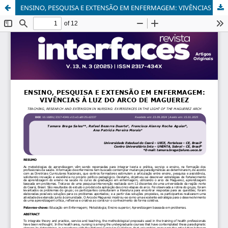
ENSINO, PESQUISA E EXTENSÃO EM ENFERMAGEM: VIVÊNCIAS À LUZ DO ARCO DE MAGUEREZ