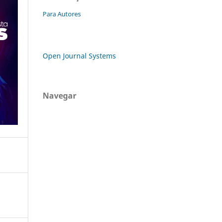
Para Autores
Open Journal Systems
Navegar