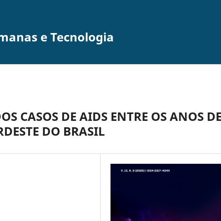
umanas e Tecnologia
OS CASOS DE AIDS ENTRE OS ANOS D
RDESTE DO BRASIL