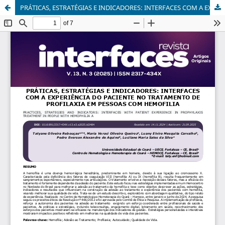
PRÁTICAS, ESTRATÉGIAS E INDICADORES: INTERFACES COM A EXPERIÊNCIA DO PACIENTE NO TRATAMENTO DE PROFILAXIA EM PESSOAS COM HEMOFILIA