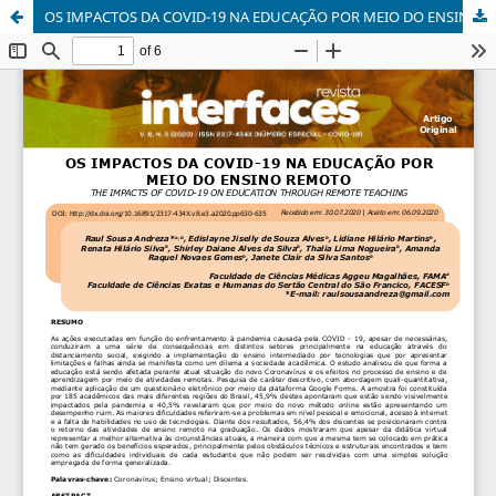
OS IMPACTOS DA COVID-19 NA EDUCAÇÃO POR MEIO DO ENSINO REMOTO