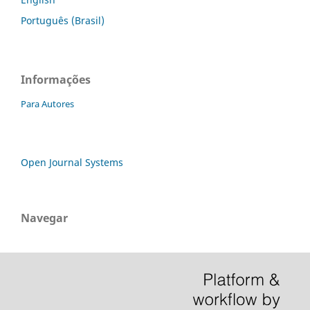
Português (Brasil)
Informações
Para Autores
Open Journal Systems
Navegar