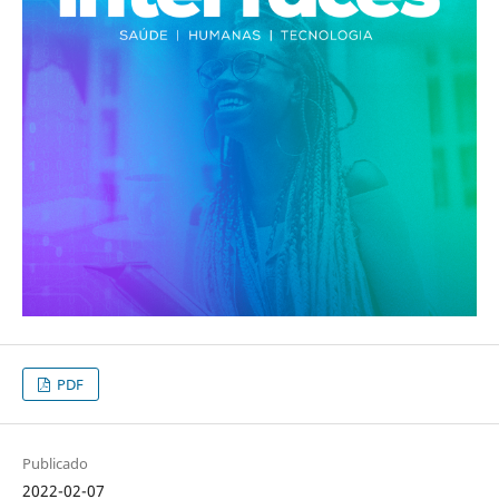
PDF
Publicado
2022-02-07