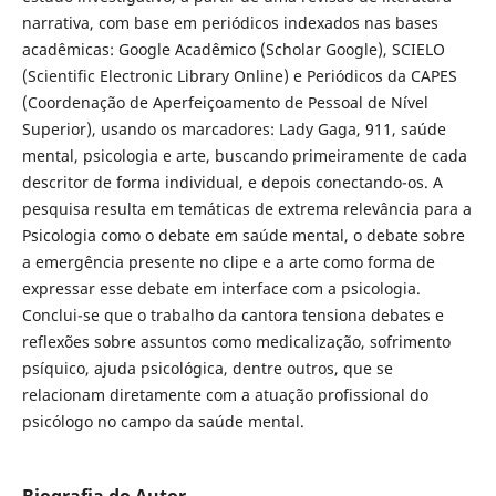
narrativa, com base em periódicos indexados nas bases
acadêmicas: Google Acadêmico (Scholar Google), SCIELO
(Scientific Electronic Library Online) e Periódicos da CAPES
(Coordenação de Aperfeiçoamento de Pessoal de Nível
Superior), usando os marcadores: Lady Gaga, 911, saúde
mental, psicologia e arte, buscando primeiramente de cada
descritor de forma individual, e depois conectando-os. A
pesquisa resulta em temáticas de extrema relevância para a
Psicologia como o debate em saúde mental, o debate sobre
a emergência presente no clipe e a arte como forma de
expressar esse debate em interface com a psicologia.
Conclui-se que o trabalho da cantora tensiona debates e
reflexões sobre assuntos como medicalização, sofrimento
psíquico, ajuda psicológica, dentre outros, que se
relacionam diretamente com a atuação profissional do
psicólogo no campo da saúde mental.
Biografia do Autor