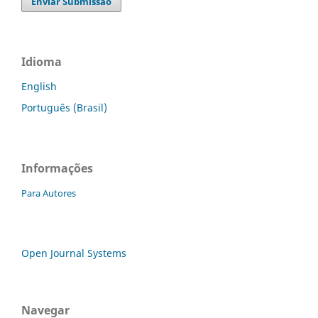
Enviar Submissão
Idioma
English
Português (Brasil)
Informações
Para Autores
Open Journal Systems
Navegar