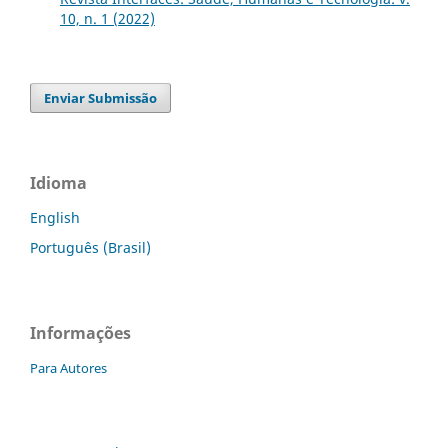
10, n. 1 (2022)
Enviar Submissão
Idioma
English
Português (Brasil)
Informações
Para Autores