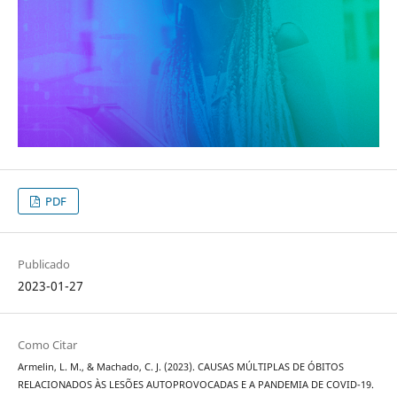
PDF
Publicado
2023-01-27
Como Citar
Armelin, L. M., & Machado, C. J. (2023). CAUSAS MÚLTIPLAS DE ÓBITOS
RELACIONADOS ÀS LESÕES AUTOPROVOCADAS E A PANDEMIA DE COVID-19.