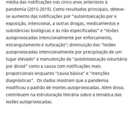
média das notificações nos cinco anos anteriores à
pandemia (2015-2019). Como resultados principais, obteve-
se aumento das notificações por “autointoxicação por e
exposição, intencional, a outras drogas, medicamentos e
substâncias biológicas e às não especificadas” e “lesões
autoprovocadas intencionalmente por enforcamento,
estrangulamento e sufocação”; diminuição das “lesões
autoprovocadas intencionalmente por precipitação de um
lugar elevado” e manutenção da “autointoxicação voluntária
por álcool” como a causa com notificações mais
proporcionais enquanto "causa básica” e “menções
diagnósticas”. Os dados mostram que a pandemia
modificou o padrão de mortes autoprovocadas. Além disso,
contribuem na estruturação literária sobre a temática das
lesões autoprovocadas.