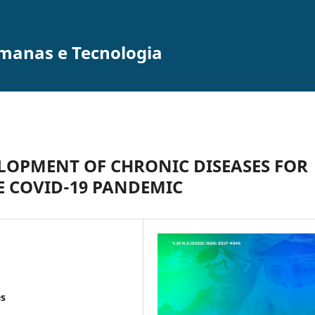
umanas e Tecnologia
LOPMENT OF CHRONIC DISEASES FOR
E COVID-19 PANDEMIC
es