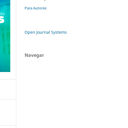
Para Autores
Open Journal Systems
Navegar