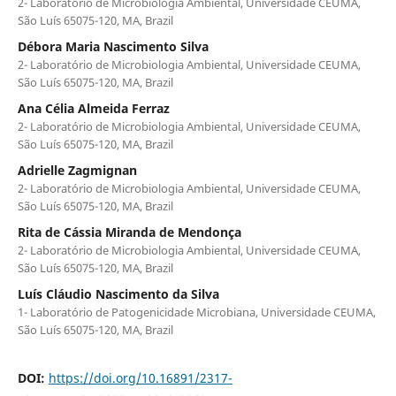
2- Laboratório de Microbiologia Ambiental, Universidade CEUMA,
São Luís 65075-120, MA, Brazil
Débora Maria Nascimento Silva
2- Laboratório de Microbiologia Ambiental, Universidade CEUMA,
São Luís 65075-120, MA, Brazil
Ana Célia Almeida Ferraz
2- Laboratório de Microbiologia Ambiental, Universidade CEUMA,
São Luís 65075-120, MA, Brazil
Adrielle Zagmignan
2- Laboratório de Microbiologia Ambiental, Universidade CEUMA,
São Luís 65075-120, MA, Brazil
Rita de Cássia Miranda de Mendonça
2- Laboratório de Microbiologia Ambiental, Universidade CEUMA,
São Luís 65075-120, MA, Brazil
Luís Cláudio Nascimento da Silva
1- Laboratório de Patogenicidade Microbiana, Universidade CEUMA,
São Luís 65075-120, MA, Brazil
DOI:
https://doi.org/10.16891/2317-