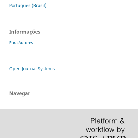
Português (Brasil)
Informações
Para Autores
Open Journal Systems
Navegar