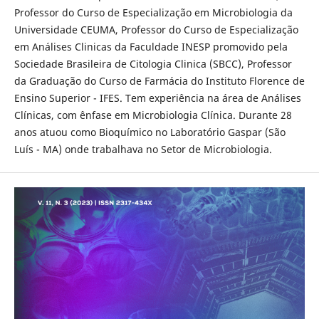
Professor do Curso de Especialização em Microbiologia da
Universidade CEUMA, Professor do Curso de Especialização
em Análises Clinicas da Faculdade INESP promovido pela
Sociedade Brasileira de Citologia Clinica (SBCC), Professor
da Graduação do Curso de Farmácia do Instituto Florence de
Ensino Superior - IFES. Tem experiência na área de Análises
Clínicas, com ênfase em Microbiologia Clínica. Durante 28
anos atuou como Bioquímico no Laboratório Gaspar (São
Luís - MA) onde trabalhava no Setor de Microbiologia.