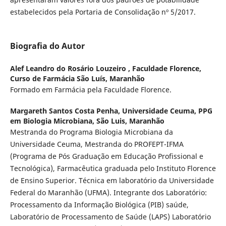
estabelecidos pela Portaria de Consolidação nº 5/2017.
Biografia do Autor
Alef Leandro do Rosário Louzeiro ,
Faculdade Florence,
Curso de Farmácia São Luís, Maranhão
Formado em Farmácia pela Faculdade Florence.
Margareth Santos Costa Penha,
Universidade Ceuma, PPG
em Biologia Microbiana, São Luis, Maranhão
Mestranda do Programa Biologia Microbiana da
Universidade Ceuma, Mestranda do PROFEPT-IFMA
(Programa de Pós Graduação em Educação Profissional e
Tecnológica), Farmacêutica graduada pelo Instituto Florence
de Ensino Superior. Técnica em laboratório da Universidade
Federal do Maranhão (UFMA). Integrante dos Laboratório:
Processamento da Informação Biológica (PIB) saúde,
Laboratório de Processamento de Saúde (LAPS) Laboratório