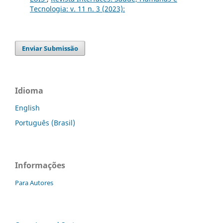
Tecnologia: v. 11 n. 3 (2023):
Enviar Submissão
Idioma
English
Português (Brasil)
Informações
Para Autores