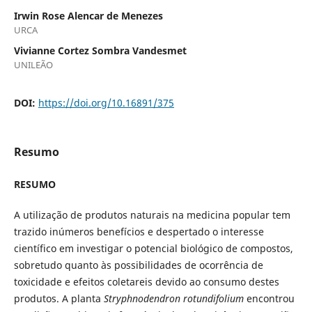
Irwin Rose Alencar de Menezes
URCA
Vivianne Cortez Sombra Vandesmet
UNILEÃO
DOI:
https://doi.org/10.16891/375
Resumo
RESUMO
A utilização de produtos naturais na medicina popular tem
trazido inúmeros benefícios e despertado o interesse
científico em investigar o potencial biológico de compostos,
sobretudo quanto às possibilidades de ocorrência de
toxicidade e efeitos coletareis devido ao consumo destes
produtos. A planta
Stryphnodendron rotundifolium
encontrou