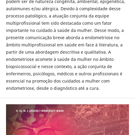
podem ser de natureza congênita, ambiental, epigenética,
autoimunes e/ou alérgica. Devido à complexidade desse
processo patológico, a atuação conjunta da equipe
multiprofissional tem sido destacada como um fator
importante no cuidado à saúde da mulher. Desse modo, a
presente comunicação breve aborda a endometriose no
âmbito multiprofissional em saúde em face à literatura, a
partir de uma abordagem descritiva e qualitativa. A
endometriose acomete à saúde da mulher no âmbito
biopsicossocial e nesse contexto, a ação conjunta de
enfermeiros, psicólogos, médicos e outros profissionais é
essencial na promoção dos cuidados a mulher com
endometriose, desde o diagnóstico até a cura.