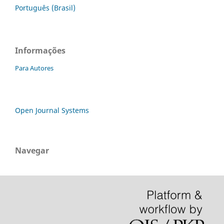
Português (Brasil)
Informações
Para Autores
Open Journal Systems
Navegar