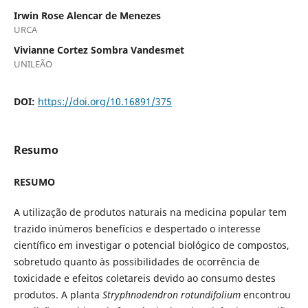
Irwin Rose Alencar de Menezes
URCA
Vivianne Cortez Sombra Vandesmet
UNILEÃO
DOI:
https://doi.org/10.16891/375
Resumo
RESUMO
A utilização de produtos naturais na medicina popular tem
trazido inúmeros benefícios e despertado o interesse
científico em investigar o potencial biológico de compostos,
sobretudo quanto às possibilidades de ocorrência de
toxicidade e efeitos coletareis devido ao consumo destes
produtos. A planta
Stryphnodendron rotundifolium
encontrou