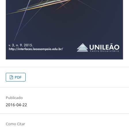
PDF
Publicado
2016-04-22
Como Citar