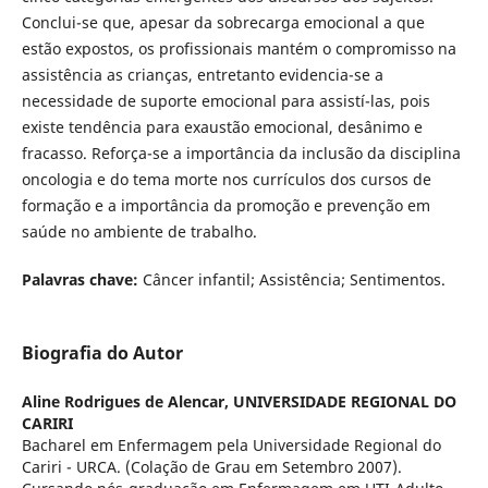
Conclui-se que, apesar da sobrecarga emocional a que
estão expostos, os profissionais mantém o compromisso na
assistência as crianças, entretanto evidencia-se a
necessidade de suporte emocional para assistí-las, pois
existe tendência para exaustão emocional, desânimo e
fracasso. Reforça-se a importância da inclusão da disciplina
oncologia e do tema morte nos currículos dos cursos de
formação e a importância da promoção e prevenção em
saúde no ambiente de trabalho.
Palavras chave:
Câncer infantil; Assistência; Sentimentos.
Biografia do Autor
Aline Rodrigues de Alencar,
UNIVERSIDADE REGIONAL DO
CARIRI
Bacharel em Enfermagem pela Universidade Regional do
Cariri - URCA. (Colação de Grau em Setembro 2007).