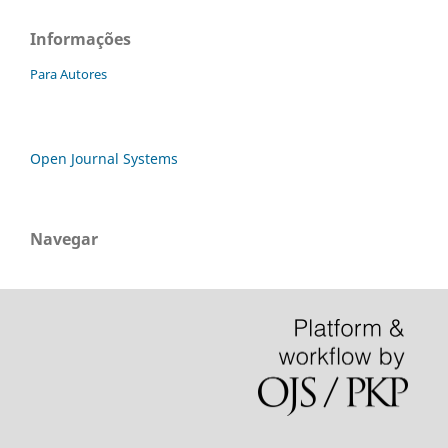
Informações
Para Autores
Open Journal Systems
Navegar