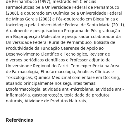
de Pernambuco (1997), mestrado em Ciências
Farmacêuticas pela Universidade Federal de Pernambuco
(2000), e doutorado em Química pela Universidade Federal
de Minas Gerais (2005) e Pós-doutorado em Bioquímica e
toxicologia pela Universidade Federal de Santa Maria (2011).
Atualmente é pesquisadordo Programa de Pós-graduação
em Biopropecção Molecular e pesquisador colaborador da
Universidade Federal Rural de Pernambuco, Bolsista de
Produtividade da Fundação Cearense de Apoio ao
Desenvolvimento Científico e Tecnológico, Revisor de
diversos periódicos científicos e Professor adjunto da
Universidade Regional do Cariri. Tem experiência na área
de Farmacologia, Etnofarmacologia, Analises Clínicas e
Toxicológicas, Química Medicinal com ênfase em Docking,
atuando principalmente nos seguintes temas:
Etnofarmacologia, atividade anti-microbiana, atividade anti-
inflamatória, gastroproteção, toxicidade de produtos
naturais, Atividade de Produtos Naturais.
Referências