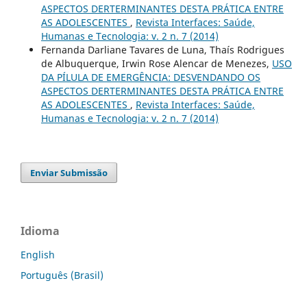
ASPECTOS DERTERMINANTES DESTA PRÁTICA ENTRE
AS ADOLESCENTES
,
Revista Interfaces: Saúde,
Humanas e Tecnologia: v. 2 n. 7 (2014)
Fernanda Darliane Tavares de Luna, Thaís Rodrigues
de Albuquerque, Irwin Rose Alencar de Menezes,
USO
DA PÍLULA DE EMERGÊNCIA: DESVENDANDO OS
ASPECTOS DERTERMINANTES DESTA PRÁTICA ENTRE
AS ADOLESCENTES
,
Revista Interfaces: Saúde,
Humanas e Tecnologia: v. 2 n. 7 (2014)
Enviar Submissão
Idioma
English
Português (Brasil)