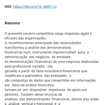
DOI:
https://doi.org/10.16891/12
Resumo
O presente cenário competitivo exige respostas ágeis e
eficazes das organizações.
O reconhecimento antecipado das necessidades
transformou a análise dos demonstrativos
financeiros num instrumento imprescindível para a
administração dos negócios da entidade.
As demonstrações financeiras de uma empresa, elaboradas
pelo profissional contábil, são
geradas a partir de fatos econômico-financeiros que
modificam o patrimônio das entidades, e
são compostas de dados que convertidos em informações
por meio da análise financeira,
tornam-se um dispositivo impetuoso de apoio aos
gestores. Existem várias técnicas de
análises das demonstrações financeiras, dentre elas estão
à análise vertical e horizontal, e a