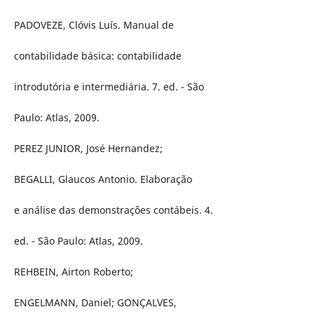
PADOVEZE, Clóvis Luís. Manual de
contabilidade básica: contabilidade
introdutória e intermediária. 7. ed. - São
Paulo: Atlas, 2009.
PEREZ JUNIOR, José Hernandez;
BEGALLI, Glaucos Antonio. Elaboração
e análise das demonstrações contábeis. 4.
ed. - São Paulo: Atlas, 2009.
REHBEIN, Airton Roberto;
ENGELMANN, Daniel; GONÇALVES,