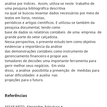
análise por índices. Assim, utiliza-se neste trabalho de
uma pesquisa bibliográfica descritiva
na qual se buscou levantar dados necessários por meio de
textos em livros, revistas,
periódicos e artigos científicos. E utilizou-se também da
pesquisa documental, tendo como
base de dados os relatórios contábeis de uma empresa de
grande porte do setor calçadista.
Nessa perspectiva, o presente estudo tem como objetivo
evidenciar a importância da análise
das demonstrações contábeis como instrumento de
gerenciamento financeiro e propor aos
tomadores de decisões uma importante ferramenta para
gerir melhor seus negócios. Em vista
disso, a análise possibilita a prevenção de medidas para
sanar dificuldades e auxilia nas
projeções para o futuro.
Referências
ASSAF NETO, Alexandre. Estrutura e