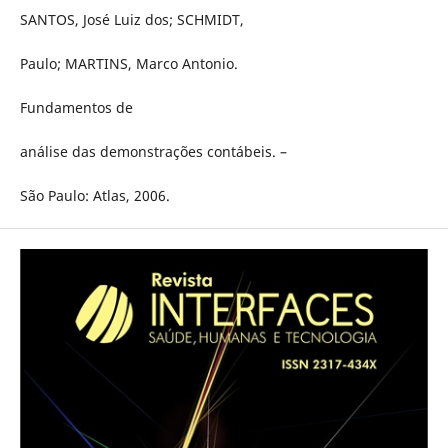
SANTOS, José Luiz dos; SCHMIDT,
Paulo; MARTINS, Marco Antonio.
Fundamentos de
análise das demonstrações contábeis. –
São Paulo: Atlas, 2006.