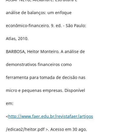
análise de balanços: um enfoque
econômico-financeiro. 9. ed. - São Paulo:
Atlas, 2010.
BARBOSA, Heitor Monteiro. A análise de
demonstrativos financeiros como
ferramenta para tomada de decisão nas
micro e pequenas empresas. Disponível
em:
<
http://www.faer.edu.br/revistafaer/artigos
/edicao2/heitor.pdf >. Acesso em 30 ago.