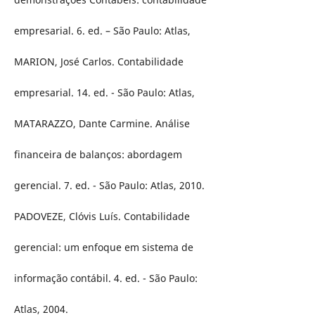
empresarial. 6. ed. – São Paulo: Atlas,
MARION, José Carlos. Contabilidade
empresarial. 14. ed. - São Paulo: Atlas,
MATARAZZO, Dante Carmine. Análise
financeira de balanços: abordagem
gerencial. 7. ed. - São Paulo: Atlas, 2010.
PADOVEZE, Clóvis Luís. Contabilidade
gerencial: um enfoque em sistema de
informação contábil. 4. ed. - São Paulo:
Atlas, 2004.