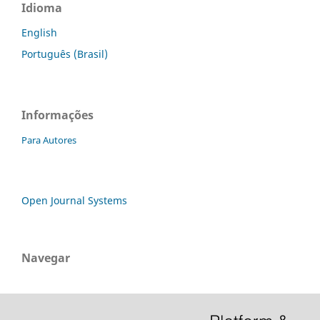
Idioma
English
Português (Brasil)
Informações
Para Autores
Open Journal Systems
Navegar