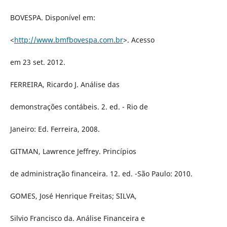
BOVESPA. Disponível em:
<
http://www.bmfbovespa.com.br
>. Acesso
em 23 set. 2012.
FERREIRA, Ricardo J. Análise das
demonstrações contábeis. 2. ed. - Rio de
Janeiro: Ed. Ferreira, 2008.
GITMAN, Lawrence Jeffrey. Princípios
de administração financeira. 12. ed. -São Paulo: 2010.
GOMES, José Henrique Freitas; SILVA,
Silvio Francisco da. Análise Financeira e