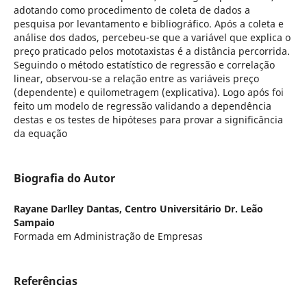
adotando como procedimento de coleta de dados a
pesquisa por levantamento e bibliográfico. Após a coleta e
análise dos dados, percebeu-se que a variável que explica o
preço praticado pelos mototaxistas é a distância percorrida.
Seguindo o método estatístico de regressão e correlação
linear, observou-se a relação entre as variáveis preço
(dependente) e quilometragem (explicativa). Logo após foi
feito um modelo de regressão validando a dependência
destas e os testes de hipóteses para provar a significância
da equação
Biografia do Autor
Rayane Darlley Dantas,
Centro Universitário Dr. Leão
Sampaio
Formada em Administração de Empresas
Referências