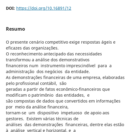
DOI:
https://doi.org/10.16891/12
Resumo
O presente cenário competitivo exige respostas ágeis e
eficazes das organizações.
O reconhecimento antecipado das necessidades
transformou a análise dos demonstrativos
financeiros num instrumento imprescindível para a
administração dos negócios da entidade.
As demonstrações financeiras de uma empresa, elaboradas
pelo profissional contábil, são
geradas a partir de fatos econômico-financeiros que
modificam o patrimônio das entidades, e
são compostas de dados que convertidos em informações
por meio da análise financeira,
tornam-se um dispositivo impetuoso de apoio aos
gestores. Existem várias técnicas de
análises das demonstrações financeiras, dentre elas estão
à análise vertical e horizontal, e a