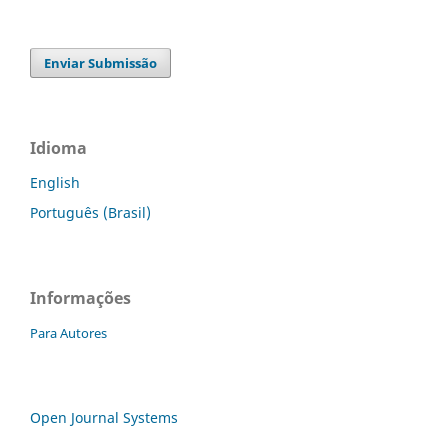
Enviar Submissão
Idioma
English
Português (Brasil)
Informações
Para Autores
Open Journal Systems