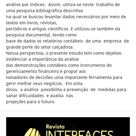
análise por índices. Assim, utiliza-se neste trabalho de
uma pesquisa bibliográfica descritiva
na qual se buscou levantar dados necessários por meio de
textos em livros, revistas,
periódicos e artigos científicos. E utilizou-se também da
pesquisa documental, tendo como
base de dados os relatórios contábeis de uma empresa de
grande porte do setor calçadista.
Nessa perspectiva, o presente estudo tem como objetivo
evidenciar a importância da análise
das demonstrações contábeis como instrumento de
gerenciamento financeiro e propor aos
tomadores de decisões uma importante ferramenta para
gerir melhor seus negócios. Em vista
disso, a análise possibilita a prevenção de medidas para
sanar dificuldades e auxilia nas
projeções para o futuro.