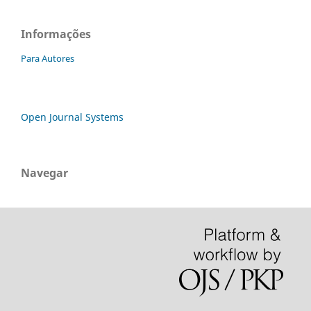
Informações
Para Autores
Open Journal Systems
Navegar