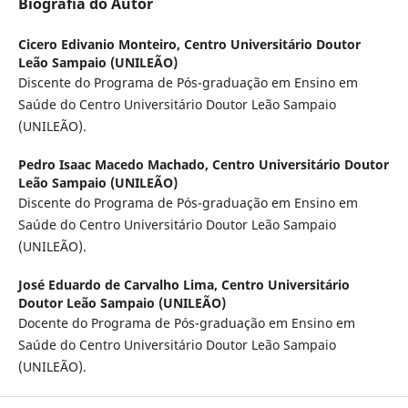
Biografia do Autor
Cicero Edivanio Monteiro,
Centro Universitário Doutor
Leão Sampaio (UNILEÃO)
Discente do Programa de Pós-graduação em Ensino em
Saúde do Centro Universitário Doutor Leão Sampaio
(UNILEÃO).
Pedro Isaac Macedo Machado,
Centro Universitário Doutor
Leão Sampaio (UNILEÃO)
Discente do Programa de Pós-graduação em Ensino em
Saúde do Centro Universitário Doutor Leão Sampaio
(UNILEÃO).
José Eduardo de Carvalho Lima,
Centro Universitário
Doutor Leão Sampaio (UNILEÃO)
Docente do Programa de Pós-graduação em Ensino em
Saúde do Centro Universitário Doutor Leão Sampaio
(UNILEÃO).