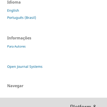
Idioma
English
Português (Brasil)
Informações
Para Autores
Open Journal Systems
Navegar