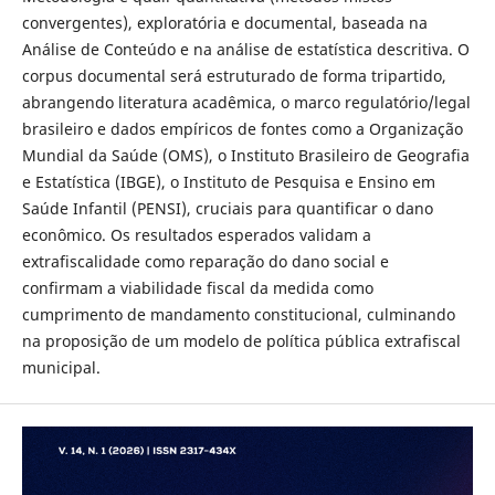
convergentes), exploratória e documental, baseada na
Análise de Conteúdo e na análise de estatística descritiva. O
corpus documental será estruturado de forma tripartido,
abrangendo literatura acadêmica, o marco regulatório/legal
brasileiro e dados empíricos de fontes como a Organização
Mundial da Saúde (OMS), o Instituto Brasileiro de Geografia
e Estatística (IBGE), o Instituto de Pesquisa e Ensino em
Saúde Infantil (PENSI), cruciais para quantificar o dano
econômico. Os resultados esperados validam a
extrafiscalidade como reparação do dano social e
confirmam a viabilidade fiscal da medida como
cumprimento de mandamento constitucional, culminando
na proposição de um modelo de política pública extrafiscal
municipal.