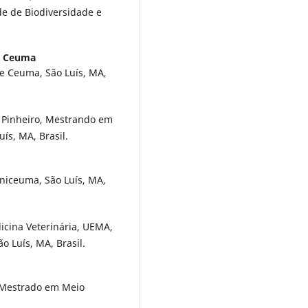
de de Biodiversidade e
e Ceuma
e Ceuma, São Luís, MA,
 Pinheiro, Mestrando em
ís, MA, Brasil.
niceuma, São Luís, MA,
cina Veterinária, UEMA,
 Luís, MA, Brasil.
 Mestrado em Meio