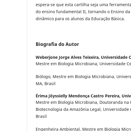
espera-se que esta cartilha seja uma ferramenta
do ensino fundamental II, tornando o Ensino da
dinâmico para os alunos da Educação Básica.
Biografia do Autor
Weberjone Jorge Alves Teixeira,
Universidade
Mestre em Biologia Microbiana, Universidade Ce
Biólogo, Mestre em Biologia Microbiana, Univer
MA, Brasil
Érima Jôyssielly Mendonça Castro Pereira,
Univ
Mestre em Biologia Microbiana, Doutoranda na 
Biotecnologia da Amazônia Legal, Universidade 
Brasil
Engenheira Ambiental, Mestre em Biologia Micr