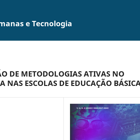
umanas e Tecnologia
ÃO DE METODOLOGIAS ATIVAS NO
A NAS ESCOLAS DE EDUCAÇÃO BÁSIC