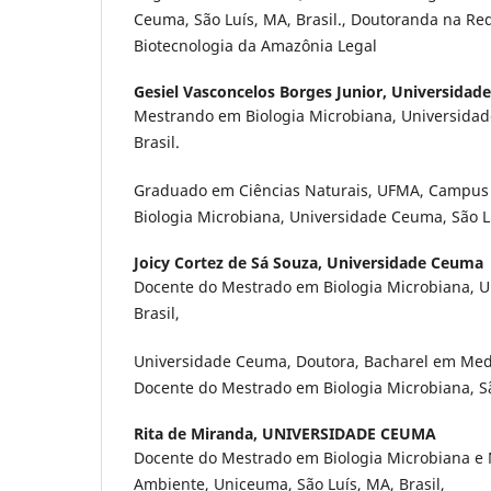
Ceuma, São Luís, MA, Brasil., Doutoranda na Re
Biotecnologia da Amazônia Legal
Gesiel Vasconcelos Borges Junior,
Universidad
Mestrando em Biologia Microbiana, Universidad
Brasil.
Graduado em Ciências Naturais, UFMA, Campus
Biologia Microbiana, Universidade Ceuma, São Lu
Joicy Cortez de Sá Souza,
Universidade Ceuma
Docente do Mestrado em Biologia Microbiana, U
Brasil,
Universidade Ceuma, Doutora, Bacharel em Medi
Docente do Mestrado em Biologia Microbiana, São
Rita de Miranda,
UNIVERSIDADE CEUMA
Docente do Mestrado em Biologia Microbiana e
Ambiente, Uniceuma, São Luís, MA, Brasil,