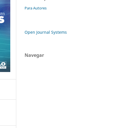
Para Autores
Open Journal Systems
Navegar