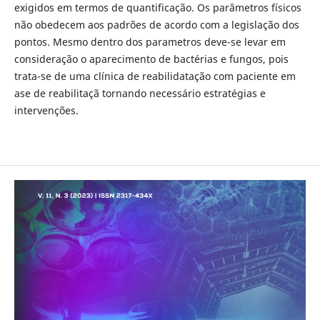
exigidos em termos de quantificação. Os parâmetros físicos
não obedecem aos padrões de acordo com a legislação dos
pontos. Mesmo dentro dos parametros deve-se levar em
consideração o aparecimento de bactérias e fungos, pois
trata-se de uma clínica de reabilidatação com paciente em
ase de reabilitaçã tornando necessário estratégias e
intervenções.