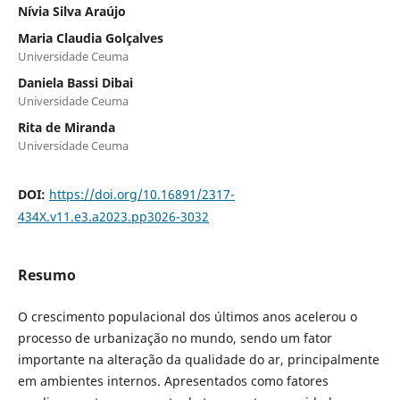
Nívia Silva Araújo
Maria Claudia Golçalves
Universidade Ceuma
Daniela Bassi Dibai
Universidade Ceuma
Rita de Miranda
Universidade Ceuma
DOI:
https://doi.org/10.16891/2317-
434X.v11.e3.a2023.pp3026-3032
Resumo
O crescimento populacional dos últimos anos acelerou o
processo de urbanização no mundo, sendo um fator
importante na alteração da qualidade do ar, principalmente
em ambientes internos. Apresentados como fatores