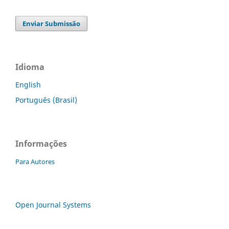
Enviar Submissão
Idioma
English
Português (Brasil)
Informações
Para Autores
Open Journal Systems