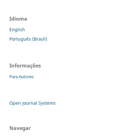
Idioma
English
Português (Brasil)
Informações
Para Autores
Open Journal Systems
Navegar