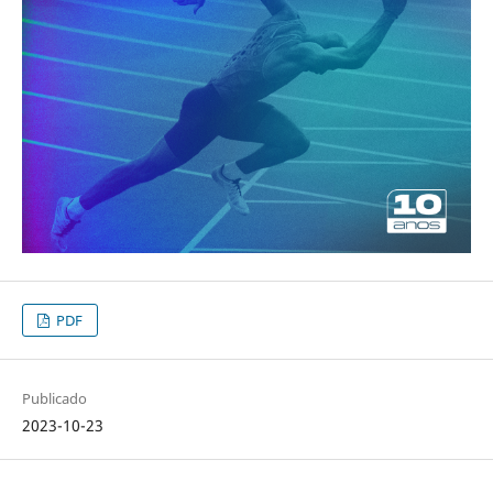
PDF
Publicado
2023-10-23