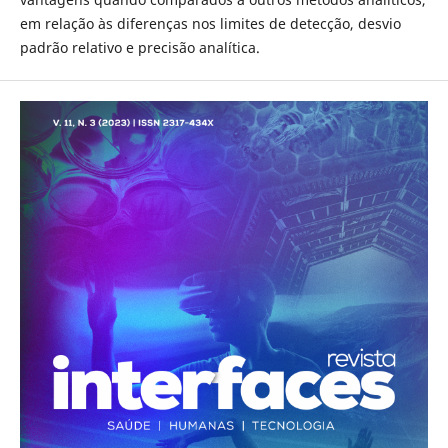
em relação às diferenças nos limites de detecção, desvio
padrão relativo e precisão analítica.