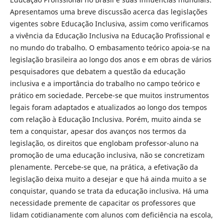
Apresentamos uma breve discussão acerca das legislações
vigentes sobre Educação Inclusiva, assim como verificamos
a vivência da Educação Inclusiva na Educação Profissional e
no mundo do trabalho. O embasamento teórico apoia-se na
legislação brasileira ao longo dos anos e em obras de vários
pesquisadores que debatem a questão da educação
inclusiva e a importância do trabalho no campo teórico e
prático em sociedade. Percebe-se que muitos instrumentos
legais foram adaptados e atualizados ao longo dos tempos
com relação à Educação Inclusiva. Porém, muito ainda se
tem a conquistar, apesar dos avanços nos termos da
legislação, os direitos que englobam professor-aluno na
promoção de uma educação inclusiva, não se concretizam
plenamente. Percebe-se que, na prática, a efetivação da
legislação deixa muito a desejar e que há ainda muito a se
conquistar, quando se trata da educação inclusiva. Há uma
necessidade premente de capacitar os professores que
lidam cotidianamente com alunos com deficiência na escola,