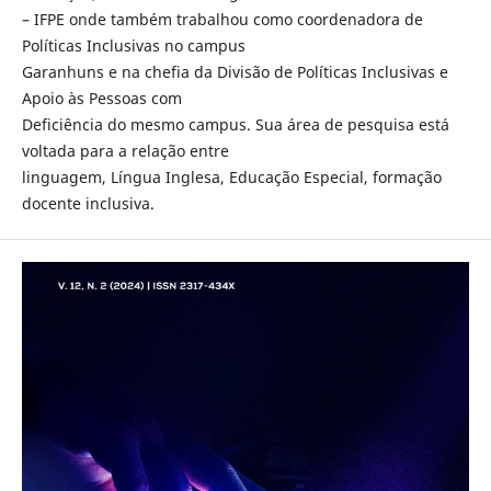
– IFPE onde também trabalhou como coordenadora de
Políticas Inclusivas no campus
Garanhuns e na chefia da Divisão de Políticas Inclusivas e
Apoio às Pessoas com
Deficiência do mesmo campus. Sua área de pesquisa está
voltada para a relação entre
linguagem, Língua Inglesa, Educação Especial, formação
docente inclusiva.