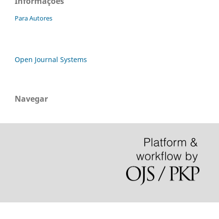
Informações
Para Autores
Open Journal Systems
Navegar