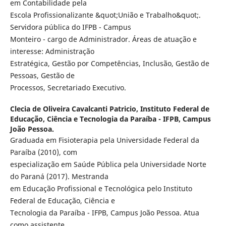
em Contabilidade pela
Escola Profissionalizante &quot;União e Trabalho&quot;.
Servidora pública do IFPB - Campus
Monteiro - cargo de Administrador. Áreas de atuação e
interesse: Administração
Estratégica, Gestão por Competências, Inclusão, Gestão de
Pessoas, Gestão de
Processos, Secretariado Executivo.
Clecia de Oliveira Cavalcanti Patricio,
Instituto Federal de
Educação, Ciência e Tecnologia da Paraíba - IFPB, Campus
João Pessoa.
Graduada em Fisioterapia pela Universidade Federal da
Paraíba (2010), com
especialização em Saúde Pública pela Universidade Norte
do Paraná (2017). Mestranda
em Educação Profissional e Tecnológica pelo Instituto
Federal de Educação, Ciência e
Tecnologia da Paraíba - IFPB, Campus João Pessoa. Atua
como assistente