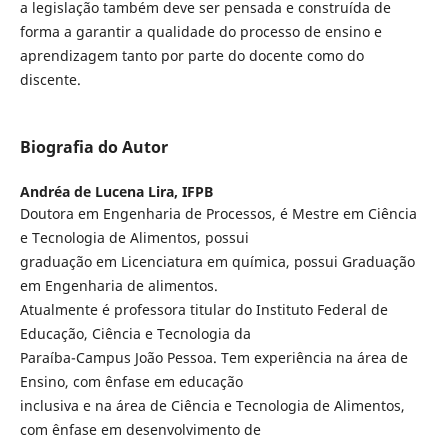
a legislação também deve ser pensada e construída de
forma a garantir a qualidade do processo de ensino e
aprendizagem tanto por parte do docente como do
discente.
Biografia do Autor
Andréa de Lucena Lira,
IFPB
Doutora em Engenharia de Processos, é Mestre em Ciência
e Tecnologia de Alimentos, possui
graduação em Licenciatura em química, possui Graduação
em Engenharia de alimentos.
Atualmente é professora titular do Instituto Federal de
Educação, Ciência e Tecnologia da
Paraíba-Campus João Pessoa. Tem experiência na área de
Ensino, com ênfase em educação
inclusiva e na área de Ciência e Tecnologia de Alimentos,
com ênfase em desenvolvimento de