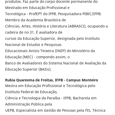
produtos. Faz parte do corpo docente permanente do
Mestrado em Educação Profissional e
Tecnológica - ProfEPT do IFPB. Pesquisadora PIBIC/IFPB.
Membro da Academia Brasileira de
Ciências, Artes, História e Literatura (ABRASCI), ocupando a
cadeira de no 31. É avaliadora de
cursos da Educação Superior, designada pelo Instituto
Nacional de Estudos e Pesquisas
Educacionais Anísio Teixeira (INEP) do Ministério da
Educação (MEC) - compondo assim, o
Banco de Avaliadores do Sistema Nacional de Avaliação da
Educação Superior (BASis).
Rubia Quaresma de Freitas,
IFPB - Campus Monteiro
Mestra em Educação Profissional e Tecnológica pelo
Instituto Federal de Educação,
Ciência e Tecnologia da Paraíba - IFPB, Bacharela em
Administração Pública pela
UEPB, Especialista em Gestão de Pessoas pela FIS, Técnica