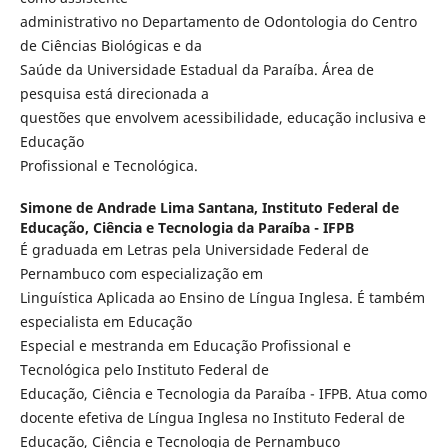
administrativo no Departamento de Odontologia do Centro
de Ciências Biológicas e da
Saúde da Universidade Estadual da Paraíba. Área de
pesquisa está direcionada a
questões que envolvem acessibilidade, educação inclusiva e
Educação
Profissional e Tecnológica.
Simone de Andrade Lima Santana,
Instituto Federal de
Educação, Ciência e Tecnologia da Paraíba - IFPB
É graduada em Letras pela Universidade Federal de
Pernambuco com especialização em
Linguística Aplicada ao Ensino de Língua Inglesa. É também
especialista em Educação
Especial e mestranda em Educação Profissional e
Tecnológica pelo Instituto Federal de
Educação, Ciência e Tecnologia da Paraíba - IFPB. Atua como
docente efetiva de Língua Inglesa no Instituto Federal de
Educação, Ciência e Tecnologia de Pernambuco