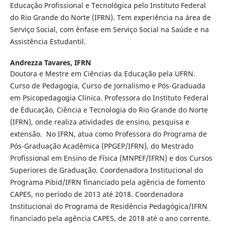
Educação Profissional e Tecnológica pelo Instituto Federal
do Rio Grande do Norte (IFRN). Tem experiência na área de
Serviço Social, com ênfase em Serviço Social na Saúde e na
Assistência Estudantil.
Andrezza Tavares,
IFRN
Doutora e Mestre em Ciências da Educação pela UFRN.
Curso de Pedagogia, Curso de Jornalismo e Pós-Graduada
em Psicopedagogia Clínica. Professora do Instituto Federal
de Educação, Ciência e Tecnologia do Rio Grande do Norte
(IFRN), onde realiza atividades de ensino, pesquisa e
extensão. No IFRN, atua como Professora do Programa de
Pós-Graduação Acadêmica (PPGEP/IFRN), do Mestrado
Profissional em Ensino de Física (MNPEF/IFRN) e dos Cursos
Superiores de Graduação. Coordenadora Institucional do
Programa Pibid/IFRN financiado pela agência de fomento
CAPES, no período de 2013 até 2018. Coordenadora
Institucional do Programa de Residência Pedagógica/IFRN
financiado pela agência CAPES, de 2018 até o ano corrente.