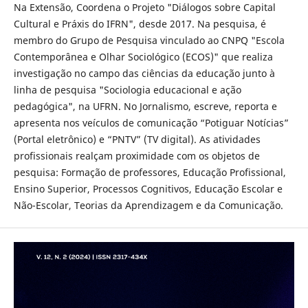
Na Extensão, Coordena o Projeto "Diálogos sobre Capital
Cultural e Práxis do IFRN", desde 2017. Na pesquisa, é
membro do Grupo de Pesquisa vinculado ao CNPQ "Escola
Contemporânea e Olhar Sociológico (ECOS)" que realiza
investigação no campo das ciências da educação junto à
linha de pesquisa "Sociologia educacional e ação
pedagógica", na UFRN. No Jornalismo, escreve, reporta e
apresenta nos veículos de comunicação “Potiguar Notícias”
(Portal eletrônico) e “PNTV” (TV digital). As atividades
profissionais realçam proximidade com os objetos de
pesquisa: Formação de professores, Educação Profissional,
Ensino Superior, Processos Cognitivos, Educação Escolar e
Não-Escolar, Teorias da Aprendizagem e da Comunicação.