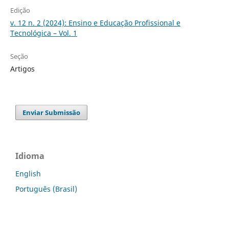
Edição
v. 12 n. 2 (2024): Ensino e Educação Profissional e
Tecnológica – Vol. 1
Seção
Artigos
Enviar Submissão
Idioma
English
Português (Brasil)