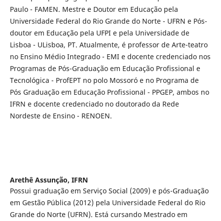
Paulo - FAMEN. Mestre e Doutor em Educação pela
Universidade Federal do Rio Grande do Norte - UFRN e Pós-
doutor em Educação pela UFPI e pela Universidade de
Lisboa - ULisboa, PT. Atualmente, é professor de Arte-teatro
no Ensino Médio Integrado - EMI e docente credenciado nos
Programas de Pós-Graduação em Educação Profissional e
Tecnológica - ProfEPT no polo Mossoró e no Programa de
Pós Graduação em Educação Profissional - PPGEP, ambos no
IFRN e docente credenciado no doutorado da Rede
Nordeste de Ensino - RENOEN.
Arethê Assunção,
IFRN
Possui graduação em Serviço Social (2009) e pós-Graduação
em Gestão Pública (2012) pela Universidade Federal do Rio
Grande do Norte (UFRN). Está cursando Mestrado em