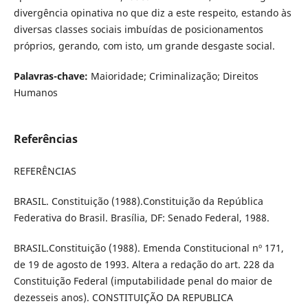
divergência opinativa no que diz a este respeito, estando às
diversas classes sociais imbuídas de posicionamentos
próprios, gerando, com isto, um grande desgaste social.
Palavras-chave:
Maioridade; Criminalização; Direitos
Humanos
Referências
REFERÊNCIAS
BRASIL. Constituição (1988).Constituição da República
Federativa do Brasil. Brasília, DF: Senado Federal, 1988.
BRASIL.Constituição (1988). Emenda Constitucional nº 171,
de 19 de agosto de 1993. Altera a redação do art. 228 da
Constituição Federal (imputabilidade penal do maior de
dezesseis anos). CONSTITUIÇÃO DA REPUBLICA