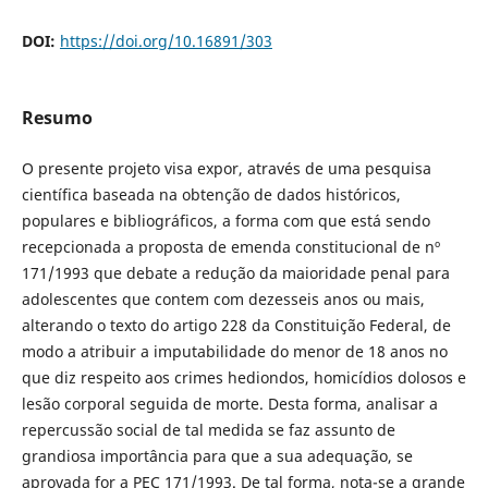
DOI:
https://doi.org/10.16891/303
Resumo
O presente projeto visa expor, através de uma pesquisa
científica baseada na obtenção de dados históricos,
populares e bibliográficos, a forma com que está sendo
recepcionada a proposta de emenda constitucional de nº
171/1993 que debate a redução da maioridade penal para
adolescentes que contem com dezesseis anos ou mais,
alterando o texto do artigo 228 da Constituição Federal, de
modo a atribuir a imputabilidade do menor de 18 anos no
que diz respeito aos crimes hediondos, homicídios dolosos e
lesão corporal seguida de morte. Desta forma, analisar a
repercussão social de tal medida se faz assunto de
grandiosa importância para que a sua adequação, se
aprovada for a PEC 171/1993. De tal forma, nota-se a grande