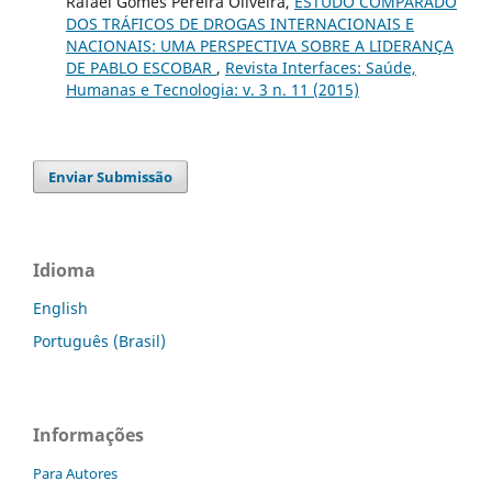
Rafael Gomes Pereira Oliveira,
ESTUDO COMPARADO
DOS TRÁFICOS DE DROGAS INTERNACIONAIS E
NACIONAIS: UMA PERSPECTIVA SOBRE A LIDERANÇA
DE PABLO ESCOBAR
,
Revista Interfaces: Saúde,
Humanas e Tecnologia: v. 3 n. 11 (2015)
Enviar Submissão
Idioma
English
Português (Brasil)
Informações
Para Autores