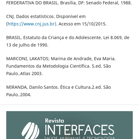
FERDERATIVA DO BRASIL. Brasília, DF: Senado Federal, 1988.
CNJ. Dados estatísticos. Disponível em
(
https://www.cnj.jus.br)
. Acesso em 15/10/2015.
BRASIL. Estatuto da Criança e do Adolescente. Lei 8.069, de
13 de julho de 1990.
MARCONI, LAKATOS; Marina de Andrade, Eva Maria.
Fundamentos da Metodologia Científica. 5.ed. São
Paulo..Atlas 2003.
MIRANDA, Danilo Santos. Ética e Cultura.2.ed. São
Paulo..2004.