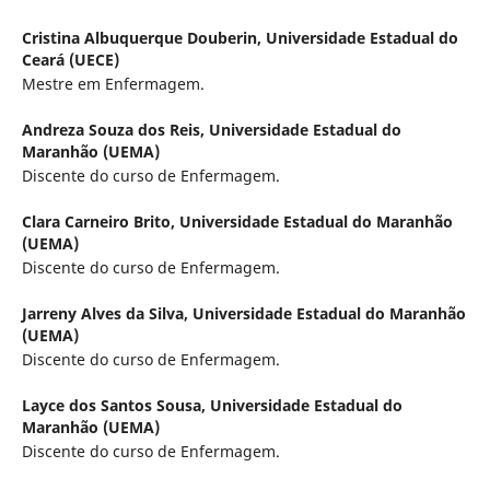
Cristina Albuquerque Douberin,
Universidade Estadual do
Ceará (UECE)
Mestre em Enfermagem.
Andreza Souza dos Reis,
Universidade Estadual do
Maranhão (UEMA)
Discente do curso de Enfermagem.
Clara Carneiro Brito,
Universidade Estadual do Maranhão
(UEMA)
Discente do curso de Enfermagem.
Jarreny Alves da Silva,
Universidade Estadual do Maranhão
(UEMA)
Discente do curso de Enfermagem.
Layce dos Santos Sousa,
Universidade Estadual do
Maranhão (UEMA)
Discente do curso de Enfermagem.