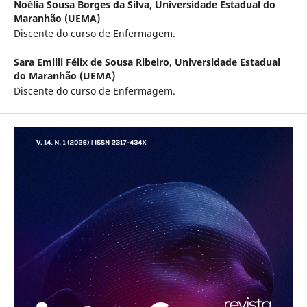
Noélia Sousa Borges da Silva,
Universidade Estadual do
Maranhão (UEMA)
Discente do curso de Enfermagem.
Sara Emilli Félix de Sousa Ribeiro,
Universidade Estadual
do Maranhão (UEMA)
Discente do curso de Enfermagem.