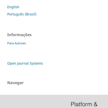
English
Português (Brasil)
Informações
Para Autores
Open Journal Systems
Navegar