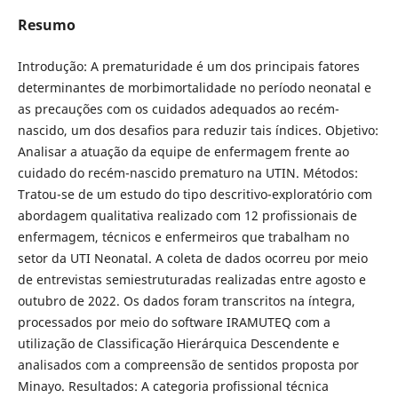
Resumo
Introdução: A prematuridade é um dos principais fatores
determinantes de morbimortalidade no período neonatal e
as precauções com os cuidados adequados ao recém-
nascido, um dos desafios para reduzir tais índices. Objetivo:
Analisar a atuação da equipe de enfermagem frente ao
cuidado do recém-nascido prematuro na UTIN. Métodos:
Tratou-se de um estudo do tipo descritivo-exploratório com
abordagem qualitativa realizado com 12 profissionais de
enfermagem, técnicos e enfermeiros que trabalham no
setor da UTI Neonatal. A coleta de dados ocorreu por meio
de entrevistas semiestruturadas realizadas entre agosto e
outubro de 2022. Os dados foram transcritos na íntegra,
processados por meio do software IRAMUTEQ com a
utilização de Classificação Hierárquica Descendente e
analisados com a compreensão de sentidos proposta por
Minayo. Resultados: A categoria profissional técnica