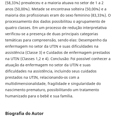
(58,33%) prevaleceu e a maioria atuava no setor de 1 a 2
anos (50,00%). Metade se encontrava solteira (50,00%) e a
maioria dos profissionais eram do sexo feminino (83,33%). O
processamento dos dados possibilitou o agrupamento de
quatro classes. Em um processo de redução interpretativa
verificou-se a presença de duas principais categorias
temáticas para compreensão, sendo elas: Desempenho da
enfermagem no setor da UTIN e suas dificuldades na
assistência (Classe 3) e Cuidados de enfermagem prestados
na UTIN (Classes 1,2 e 4). Conclusão: Foi possível conhecer a
atuação da enfermagem no setor da UTIN e suas
dificuldades na assistência, incluindo seus cuidados
prestados na UTIN, relacionando-os com a
multidimensionalidade, fragilidade e singularidade do
nascimento prematuro, possibilitando um tratamento
humanizado para o bebê e sua família.
Biografia do Autor