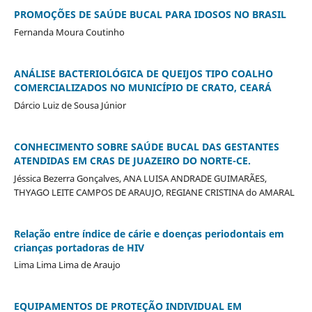
PROMOÇÕES DE SAÚDE BUCAL PARA IDOSOS NO BRASIL
Fernanda Moura Coutinho
ANÁLISE BACTERIOLÓGICA DE QUEIJOS TIPO COALHO
COMERCIALIZADOS NO MUNICÍPIO DE CRATO, CEARÁ
Dárcio Luiz de Sousa Júnior
CONHECIMENTO SOBRE SAÚDE BUCAL DAS GESTANTES
ATENDIDAS EM CRAS DE JUAZEIRO DO NORTE-CE.
Jéssica Bezerra Gonçalves, ANA LUISA ANDRADE GUIMARÃES,
THYAGO LEITE CAMPOS DE ARAUJO, REGIANE CRISTINA do AMARAL
Relação entre índice de cárie e doenças periodontais em
crianças portadoras de HIV
Lima Lima Lima de Araujo
EQUIPAMENTOS DE PROTEÇÃO INDIVIDUAL EM