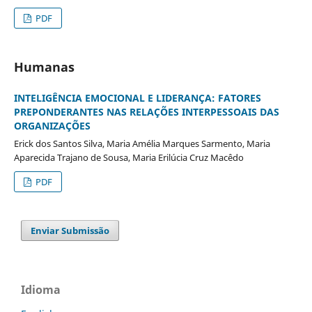
PDF
Humanas
INTELIGÊNCIA EMOCIONAL E LIDERANÇA: FATORES
PREPONDERANTES NAS RELAÇÕES INTERPESSOAIS DAS
ORGANIZAÇÕES
Erick dos Santos Silva, Maria Amélia Marques Sarmento, Maria
Aparecida Trajano de Sousa, Maria Erilúcia Cruz Macêdo
PDF
Enviar Submissão
Idioma