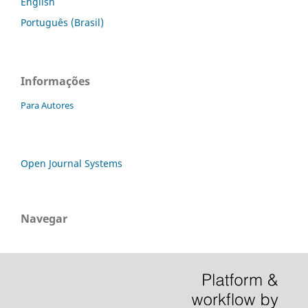
English
Português (Brasil)
Informações
Para Autores
Open Journal Systems
Navegar