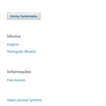
Enviar Submissão
Idioma
English
Português (Brasil)
Informações
Para Autores
Open Journal Systems