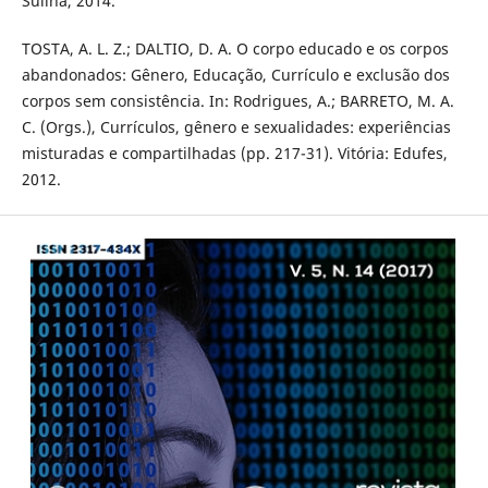
Sulina, 2014.
TOSTA, A. L. Z.; DALTIO, D. A. O corpo educado e os corpos
abandonados: Gênero, Educação, Currículo e exclusão dos
corpos sem consistência. In: Rodrigues, A.; BARRETO, M. A.
C. (Orgs.), Currículos, gênero e sexualidades: experiências
misturadas e compartilhadas (pp. 217-31). Vitória: Edufes,
2012.