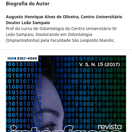
Biografia do Autor
Augusto Henrique Alves de Oliveira,
Centro Universitário
Doutor Leão Sampaio
Prof do curso de Odontologia do Centro Universitário Dr
Leão Sampaio, Doutorando em Odontologia
(Implantodontia) pela Faculdade São Leopoldo Mandic.