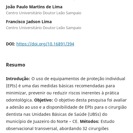
João Paulo Martins de Lima
Centro Universitário Doutor Leão Sampaio
Francisco Jadson Lima
Centro Universitário Doutor Leão Sampaio
DOI:
https://doi.org/10.16891/394
Resumo
Introdução:
O uso de equipamentos de proteção individual
(EPIs) é uma das medidas básicas recomendadas para
minimizar, prevenir ou reduzir riscos inerentes à prática
odontológica.
Objetivo:
O objetivo desta pesquisa foi avaliar
a adesão ao uso e a disponibilidade de EPIs para o cirurgião
dentista nas Unidades Básicas de Saúde (UBSs) do
município de Juazeiro do Norte – CE.
Métodos:
Estudo
observacional transversal, abordando 32 cirurgiões