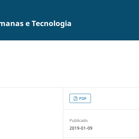
umanas e Tecnologia
PDF
Publicado
2019-01-09