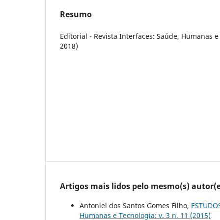
Resumo
Editorial - Revista Interfaces: Saúde, Humanas e 
2018)
Artigos mais lidos pelo mesmo(s) autor(e
Antoniel dos Santos Gomes Filho,
ESTUDOS
Humanas e Tecnologia: v. 3 n. 11 (2015)