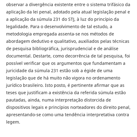
observar a divergência existente entre o sistema trifásico da
aplicação da lei penal, adotado pela atual legislação penal e
a aplicação da súmula 231 do STJ, à luz do princípio da
legalidade. Para o desenvolvimento de tal estudo, a
metodologia empregada assenta-se nos métodos de
abordagem dedutivo e qualitativo, auxiliados pelas técnicas
de pesquisa bibliográfica, jurisprudencial e de análise
documental. Destarte, como decorrência de tal pesquisa, foi
possível verificar que os argumentos que fundamentam a
juricidade da súmula 231 estão sob a égide de uma
legislação que de há muito não vigora no ordenamento
jurídico brasileiro. Isto posto, é pertinente afirmar que as
teses que justificam a existência da referida súmula estão
pautadas, ainda, numa interpretação distorcida de
dispositivos legais e princípios norteadores do direito penal,
apresentando-se como uma tendência interpretativa contra
legem.