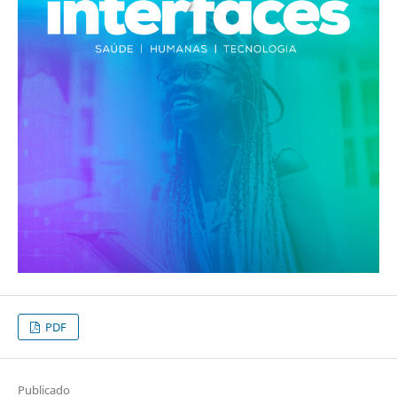
PDF
Publicado