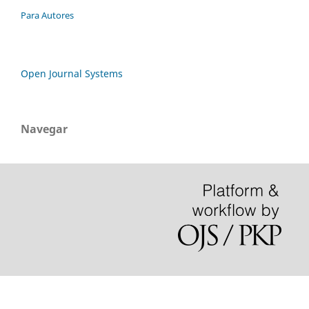
Para Autores
Open Journal Systems
Navegar