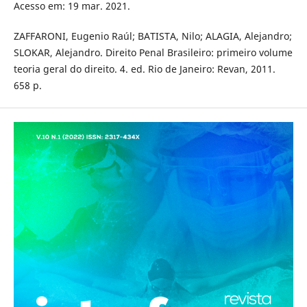
Acesso em: 19 mar. 2021.
ZAFFARONI, Eugenio Raúl; BATISTA, Nilo; ALAGIA, Alejandro;
SLOKAR, Alejandro. Direito Penal Brasileiro: primeiro volume
teoria geral do direito. 4. ed. Rio de Janeiro: Revan, 2011.
658 p.