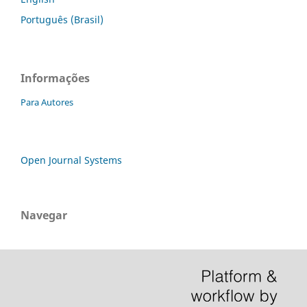
Português (Brasil)
Informações
Para Autores
Open Journal Systems
Navegar