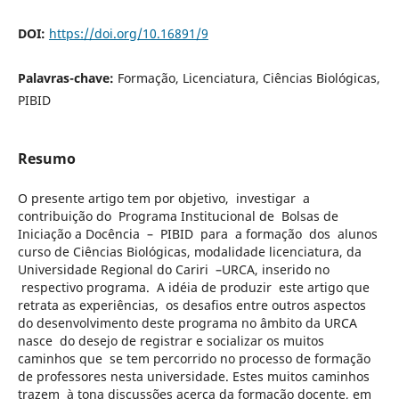
DOI:
https://doi.org/10.16891/9
Palavras-chave:
Formação, Licenciatura, Ciências Biológicas,
PIBID
Resumo
O presente artigo tem por objetivo, investigar a
contribuição do Programa Institucional de Bolsas de
Iniciação a Docência – PIBID para a formação dos alunos
curso de Ciências Biológicas, modalidade licenciatura, da
Universidade Regional do Cariri –URCA, inserido no
respectivo programa. A idéia de produzir este artigo que
retrata as experiências, os desafios entre outros aspectos
do desenvolvimento deste programa no âmbito da URCA
nasce do desejo de registrar e socializar os muitos
caminhos que se tem percorrido no processo de formação
de professores nesta universidade. Estes muitos caminhos
trazem à tona discussões acerca da formação docente, em