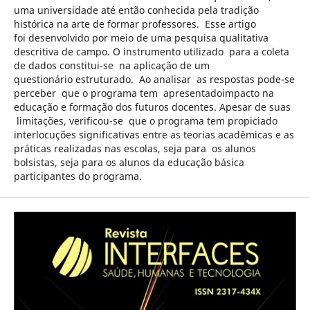
uma universidade até então conhecida pela tradição
histórica na arte de formar professores. Esse artigo
foi desenvolvido por meio de uma pesquisa qualitativa
descritiva de campo. O instrumento utilizado para a coleta
de dados constitui-se na aplicação de um
questionário estruturado. Ao analisar as respostas pode-se
perceber que o programa tem apresentadoimpacto na
educação e formação dos futuros docentes. Apesar de suas
limitações, verificou-se que o programa tem propiciado
interlocuções significativas entre as teorias acadêmicas e as
práticas realizadas nas escolas, seja para os alunos
bolsistas, seja para os alunos da educação básica
participantes do programa.