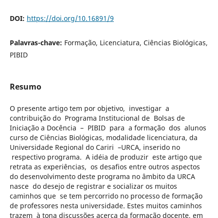
DOI:
https://doi.org/10.16891/9
Palavras-chave:
Formação, Licenciatura, Ciências Biológicas,
PIBID
Resumo
O presente artigo tem por objetivo, investigar a
contribuição do Programa Institucional de Bolsas de
Iniciação a Docência – PIBID para a formação dos alunos
curso de Ciências Biológicas, modalidade licenciatura, da
Universidade Regional do Cariri –URCA, inserido no
respectivo programa. A idéia de produzir este artigo que
retrata as experiências, os desafios entre outros aspectos
do desenvolvimento deste programa no âmbito da URCA
nasce do desejo de registrar e socializar os muitos
caminhos que se tem percorrido no processo de formação
de professores nesta universidade. Estes muitos caminhos
trazem à tona discussões acerca da formação docente, em