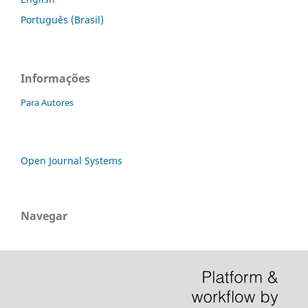
Português (Brasil)
Informações
Para Autores
Open Journal Systems
Navegar