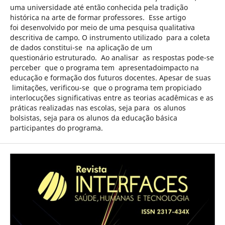
uma universidade até então conhecida pela tradição
histórica na arte de formar professores. Esse artigo
foi desenvolvido por meio de uma pesquisa qualitativa
descritiva de campo. O instrumento utilizado para a coleta
de dados constitui-se na aplicação de um
questionário estruturado. Ao analisar as respostas pode-se
perceber que o programa tem apresentadoimpacto na
educação e formação dos futuros docentes. Apesar de suas
limitações, verificou-se que o programa tem propiciado
interlocuções significativas entre as teorias acadêmicas e as
práticas realizadas nas escolas, seja para os alunos
bolsistas, seja para os alunos da educação básica
participantes do programa.