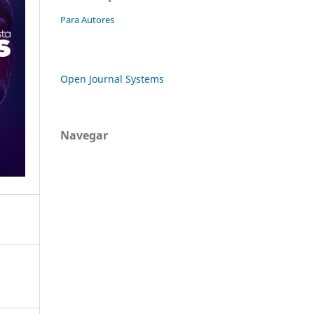
Para Autores
Open Journal Systems
Navegar