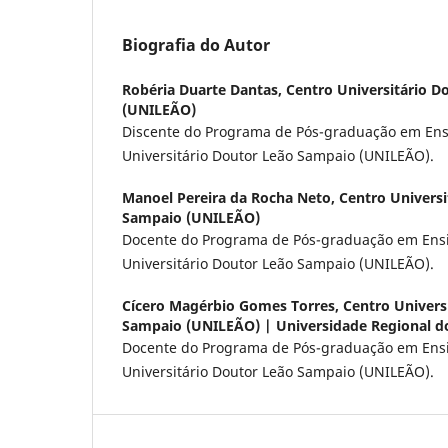
Biografia do Autor
Robéria Duarte Dantas,
Centro Universitário 
(UNILEÃO)
Discente do Programa de Pós-graduação em Ens
Universitário Doutor Leão Sampaio (UNILEÃO).
Manoel Pereira da Rocha Neto,
Centro Universi
Sampaio (UNILEÃO)
Docente do Programa de Pós-graduação em Ens
Universitário Doutor Leão Sampaio (UNILEÃO).
Cícero Magérbio Gomes Torres,
Centro Univers
Sampaio (UNILEÃO) | Universidade Regional do
Docente do Programa de Pós-graduação em Ens
Universitário Doutor Leão Sampaio (UNILEÃO).