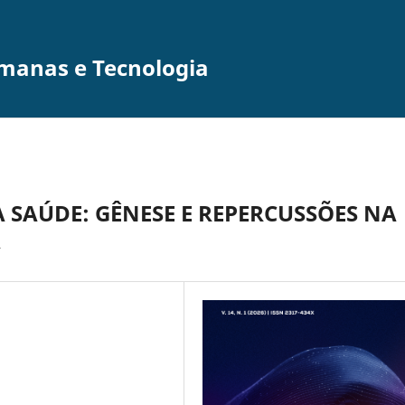
umanas e Tecnologia
SAÚDE: GÊNESE E REPERCUSSÕES NA
A