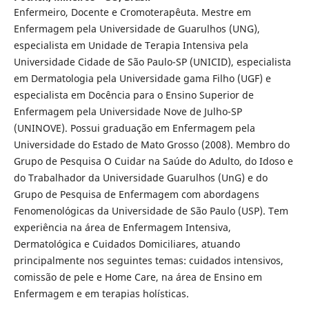
Enfermeiro, Docente e Cromoterapêuta. Mestre em
Enfermagem pela Universidade de Guarulhos (UNG),
especialista em Unidade de Terapia Intensiva pela
Universidade Cidade de São Paulo-SP (UNICID), especialista
em Dermatologia pela Universidade gama Filho (UGF) e
especialista em Docência para o Ensino Superior de
Enfermagem pela Universidade Nove de Julho-SP
(UNINOVE). Possui graduação em Enfermagem pela
Universidade do Estado de Mato Grosso (2008). Membro do
Grupo de Pesquisa O Cuidar na Saúde do Adulto, do Idoso e
do Trabalhador da Universidade Guarulhos (UnG) e do
Grupo de Pesquisa de Enfermagem com abordagens
Fenomenológicas da Universidade de São Paulo (USP). Tem
experiência na área de Enfermagem Intensiva,
Dermatológica e Cuidados Domiciliares, atuando
principalmente nos seguintes temas: cuidados intensivos,
comissão de pele e Home Care, na área de Ensino em
Enfermagem e em terapias holísticas.