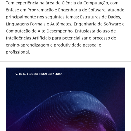
Tem experiência na área de Ciência da Computação, com
ênfase em Programação e Engenharia de Software, atuando
principalmente nos seguintes temas: Estruturas de Dados,
Linguagens Formais e Autômatos, Engenharia de Software e
Computação de Alto Desempenho. Entusiasta do uso de
Inteligências Artificiais para potencializar o processo de
ensino-aprendizagem e produtividade pessoal e
profissional.