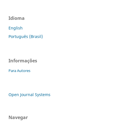
Idioma
English
Português (Brasil)
Informações
Para Autores
Open Journal Systems
Navegar