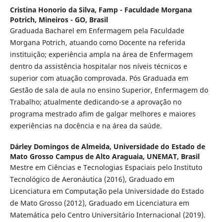
Cristina Honorio da Silva,
Famp - Faculdade Morgana
Potrich, Mineiros - GO, Brasil
Graduada Bacharel em Enfermagem pela Faculdade
Morgana Potrich, atuando como Docente na referida
instituição; experiência ampla na área de Enfermagem
dentro da assistência hospitalar nos níveis técnicos e
superior com atuação comprovada. Pós Graduada em
Gestão de sala de aula no ensino Superior, Enfermagem do
Trabalho; atualmente dedicando-se a aprovação no
programa mestrado afim de galgar melhores e maiores
experiências na docência e na área da saúde.
Dárley Domingos de Almeida,
Universidade do Estado de
Mato Grosso Campus de Alto Araguaia, UNEMAT, Brasil
Mestre em Ciências e Tecnologias Espaciais pelo Instituto
Tecnológico de Aeronáutica (2016), Graduado em
Licenciatura em Computação pela Universidade do Estado
de Mato Grosso (2012), Graduado em Licenciatura em
Matemática pelo Centro Universitário Internacional (2019).